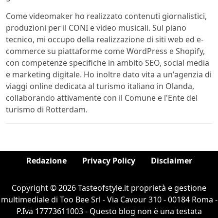
Come videomaker ho realizzato contenuti giornalistici,
produzioni per il CONI e video musicali. Sul piano
tecnico, mi occupo della realizzazione di siti web ed e-
commerce su piattaforme come WordPress e Shopify,
con competenze specifiche in ambito SEO, social media
e marketing digitale. Ho inoltre dato vita a un'agenzia di
viaggi online dedicata al turismo italiano in Olanda,
collaborando attivamente con il Comune e l'Ente del
turismo di Rotterdam.
Redazione
Privacy Policy
Disclaimer
Copyright © 2026 Tasteofstyle.it proprietà e gestione
multimediale di Too Bee Srl - Via Cavour 310 - 00184 Roma -
P.Iva 17773611003 - Questo blog non è una testata