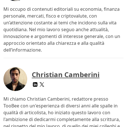
Mi occupo di contenuti editoriali su economia, finanza
personale, mercati, fisco e criptovalute, con
un’attenzione costante ai temi che incidono sulla vita
quotidiana. Nel mio lavoro seguo anche attualità,
innovazione e argomenti di interesse generale, con un
approccio orientato alla chiarezza e alla qualità
dell’informazione.
Christian Camberini
Mi chiamo Christian Camberini, redattore presso
TooBee con un'esperienza di diversi anni alle spalle in
qualità di articolista, ho iniziato questo lavoro con
l'ambizione di dedicarmi completamente alla scrittura,
nel rispetto del mio lavoro, di quello dei miei colleghi e