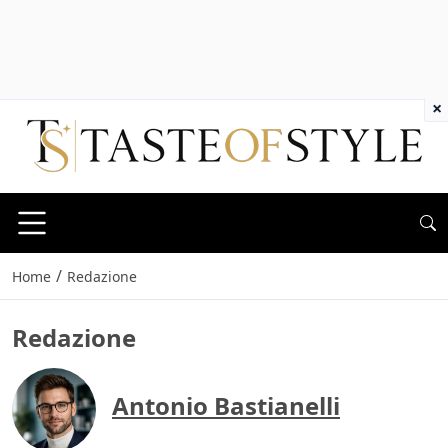
×
/
Home
Redazione
Redazione
Antonio Bastianelli