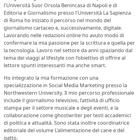
l'Università Suor Orsola Benincasa di Napoli e di
Editoria e Giornalismo presso l'Università La Sapienza
di Roma ho iniziato il percorso nel mondo del
giornalismo cartaceo e, successivamente, digitale.
Lavorando nelle redazioni online ho avuto modo di
confermare la mia passione per la scrittura e quella per
la tecnologia. Lavoro nel settore da anni spaziando dal
tema dei viaggi al lifestyle con l’obiettivo di offrire al
lettore spunti interessanti ma anche smart.
Ho integrato la mia formazione con una
specializzazione in Social Media Marketing presso la
Northwestern University. Il mio percorso professionale
include il giornalismo televisivo, l’attività di ufficio
stampa per il settore musicale e degli eventi, e la
collaborazione come ghostwriter per testi accademici
di politica e attualità. Sono stata inoltre coordinatrice
editoriale del volume L’alimentazione del cane e del
gatto.