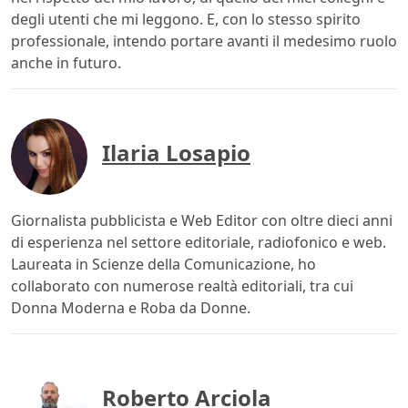
degli utenti che mi leggono. E, con lo stesso spirito
professionale, intendo portare avanti il medesimo ruolo
anche in futuro.
Ilaria Losapio
Giornalista pubblicista e Web Editor con oltre dieci anni
di esperienza nel settore editoriale, radiofonico e web.
Laureata in Scienze della Comunicazione, ho
collaborato con numerose realtà editoriali, tra cui
Donna Moderna e Roba da Donne.
Roberto Arciola