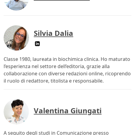
Silvia Dalia
Classe 1980, laureata in biochimica clinica. Ho maturato
l’esperienza nel settore dell’editoria, grazie alla
collaborazione con diverse redazioni online, ricoprendo
il ruolo di redattore, titolista e responsabile.
Valentina Giungati
A seguito degli studi in Comunicazione presso